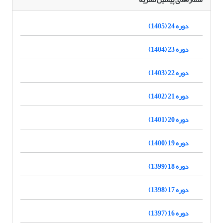
دوره 24 (1405)
دوره 23 (1404)
دوره 22 (1403)
دوره 21 (1402)
دوره 20 (1401)
دوره 19 (1400)
دوره 18 (1399)
دوره 17 (1398)
دوره 16 (1397)