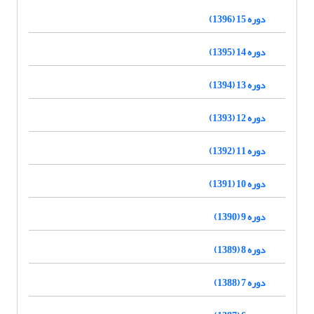
دوره 15 (1396)
دوره 14 (1395)
دوره 13 (1394)
دوره 12 (1393)
دوره 11 (1392)
دوره 10 (1391)
دوره 9 (1390)
دوره 8 (1389)
دوره 7 (1388)