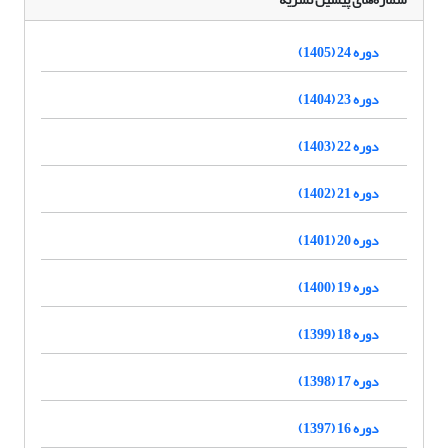
دوره 24 (1405)
دوره 23 (1404)
دوره 22 (1403)
دوره 21 (1402)
دوره 20 (1401)
دوره 19 (1400)
دوره 18 (1399)
دوره 17 (1398)
دوره 16 (1397)