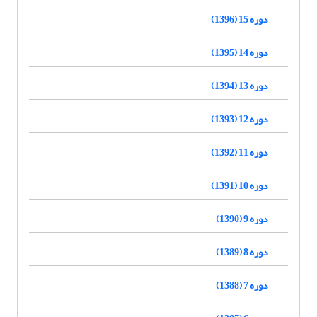
دوره 15 (1396)
دوره 14 (1395)
دوره 13 (1394)
دوره 12 (1393)
دوره 11 (1392)
دوره 10 (1391)
دوره 9 (1390)
دوره 8 (1389)
دوره 7 (1388)