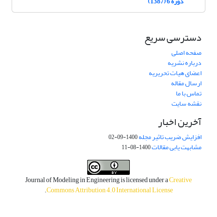
دوره 6 (1387)
دسترسی سریع
صفحه اصلی
درباره نشریه
اعضای هیات تحریریه
ارسال مقاله
تماس با ما
نقشه سایت
آخرین اخبار
افزایش ضریب تاثیر مجله
1400-09-02
مشابهت یابی مقالات
1400-08-11
Journal of Modeling in Engineering is licensed under a
Creative
.
Commons Attribution 4.0 International License