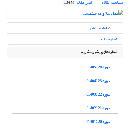
مشاهده مقاله
اصل مقاله
1.56 M
مقالات آماده انتشار
شماره جاری
شماره‌های پیشین نشریه
دوره 24 (1405)
دوره 23 (1404)
دوره 22 (1403)
دوره 21 (1402)
دوره 20 (1401)