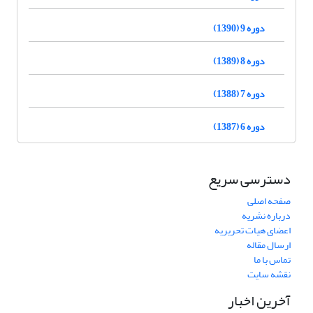
دوره 9 (1390)
دوره 8 (1389)
دوره 7 (1388)
دوره 6 (1387)
دسترسی سریع
صفحه اصلی
درباره نشریه
اعضای هیات تحریریه
ارسال مقاله
تماس با ما
نقشه سایت
آخرین اخبار