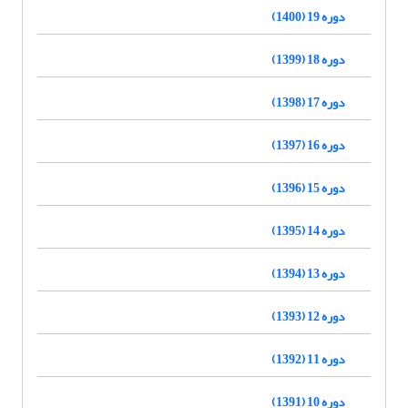
دوره 19 (1400)
دوره 18 (1399)
دوره 17 (1398)
دوره 16 (1397)
دوره 15 (1396)
دوره 14 (1395)
دوره 13 (1394)
دوره 12 (1393)
دوره 11 (1392)
دوره 10 (1391)