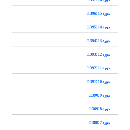
دوره 15 (1396)
دوره 14 (1395)
دوره 13 (1394)
دوره 12 (1393)
دوره 11 (1392)
دوره 10 (1391)
دوره 9 (1390)
دوره 8 (1389)
دوره 7 (1388)