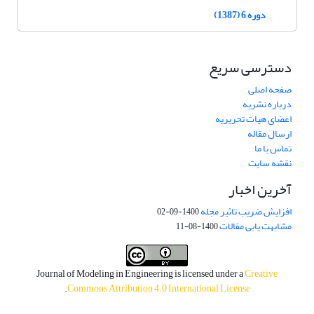
دوره 6 (1387)
دسترسی سریع
صفحه اصلی
درباره نشریه
اعضای هیات تحریریه
ارسال مقاله
تماس با ما
نقشه سایت
آخرین اخبار
افزایش ضریب تاثیر مجله
1400-09-02
مشابهت یابی مقالات
1400-08-11
Journal of Modeling in Engineering is licensed under a
Creative
.
Commons Attribution 4.0 International License