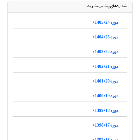
شماره‌های پیشین نشریه
دوره 24 (1405)
دوره 23 (1404)
دوره 22 (1403)
دوره 21 (1402)
دوره 20 (1401)
دوره 19 (1400)
دوره 18 (1399)
دوره 17 (1398)
دوره 16 (1397)