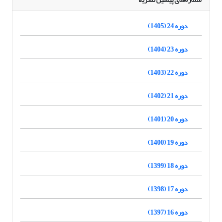
دوره 24 (1405)
دوره 23 (1404)
دوره 22 (1403)
دوره 21 (1402)
دوره 20 (1401)
دوره 19 (1400)
دوره 18 (1399)
دوره 17 (1398)
دوره 16 (1397)