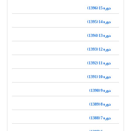
دوره 15 (1396)
دوره 14 (1395)
دوره 13 (1394)
دوره 12 (1393)
دوره 11 (1392)
دوره 10 (1391)
دوره 9 (1390)
دوره 8 (1389)
دوره 7 (1388)