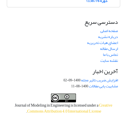
دوره 6 (1387)
دسترسی سریع
صفحه اصلی
درباره نشریه
اعضای هیات تحریریه
ارسال مقاله
تماس با ما
نقشه سایت
آخرین اخبار
افزایش ضریب تاثیر مجله
1400-09-02
مشابهت یابی مقالات
1400-08-11
Journal of Modeling in Engineering is licensed under a
Creative
.
Commons Attribution 4.0 International License