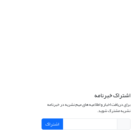
اشتراک خبرنامه
برای دریافت اخبار و اطلاعیه های مهم نشریه در خبرنامه
نشریه مشترک شوید.
اشتراک