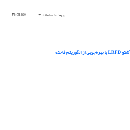
ورود به سامانه
ENGLISH
 فاخته