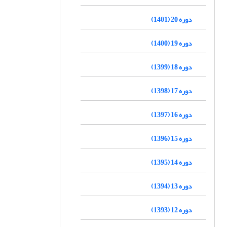
دوره 20 (1401)
دوره 19 (1400)
دوره 18 (1399)
دوره 17 (1398)
دوره 16 (1397)
دوره 15 (1396)
دوره 14 (1395)
دوره 13 (1394)
دوره 12 (1393)