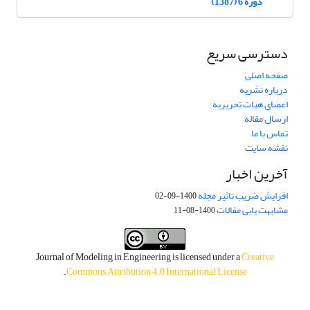
دوره 6 (1387)
دسترسی سریع
صفحه اصلی
درباره نشریه
اعضای هیات تحریریه
ارسال مقاله
تماس با ما
نقشه سایت
آخرین اخبار
افزایش ضریب تاثیر مجله
1400-09-02
مشابهت یابی مقالات
1400-08-11
Journal of Modeling in Engineering is licensed under a
Creative
.
Commons Attribution 4.0 International License