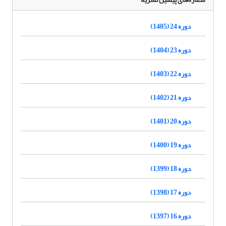
دوره 24 (1405)
دوره 23 (1404)
دوره 22 (1403)
دوره 21 (1402)
دوره 20 (1401)
دوره 19 (1400)
دوره 18 (1399)
دوره 17 (1398)
دوره 16 (1397)