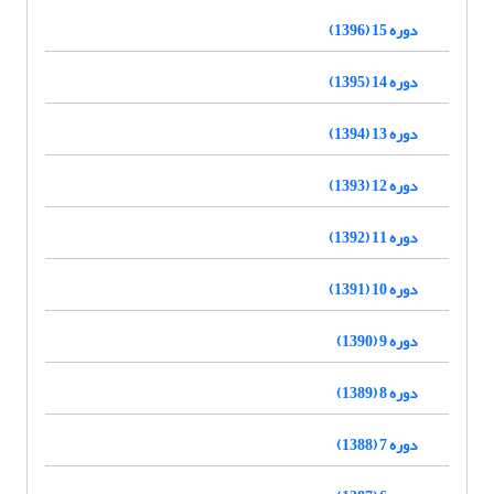
دوره 15 (1396)
دوره 14 (1395)
دوره 13 (1394)
دوره 12 (1393)
دوره 11 (1392)
دوره 10 (1391)
دوره 9 (1390)
دوره 8 (1389)
دوره 7 (1388)