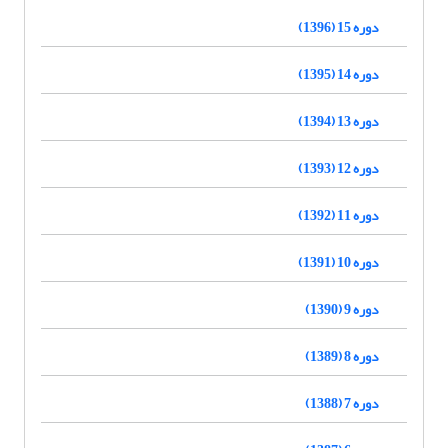
دوره 15 (1396)
دوره 14 (1395)
دوره 13 (1394)
دوره 12 (1393)
دوره 11 (1392)
دوره 10 (1391)
دوره 9 (1390)
دوره 8 (1389)
دوره 7 (1388)