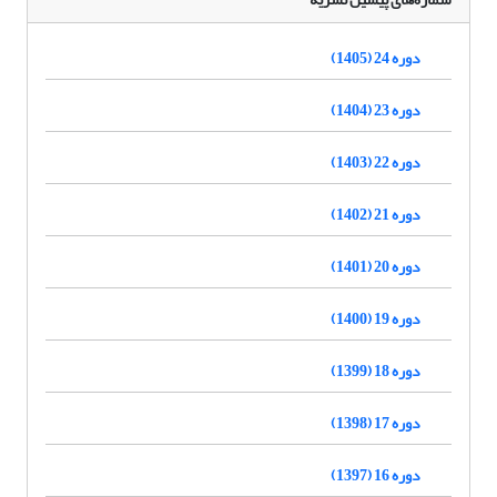
دوره 24 (1405)
دوره 23 (1404)
دوره 22 (1403)
دوره 21 (1402)
دوره 20 (1401)
دوره 19 (1400)
دوره 18 (1399)
دوره 17 (1398)
دوره 16 (1397)