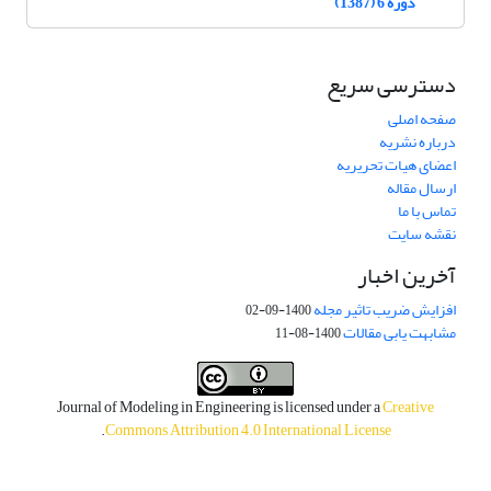
دوره 6 (1387)
دسترسی سریع
صفحه اصلی
درباره نشریه
اعضای هیات تحریریه
ارسال مقاله
تماس با ما
نقشه سایت
آخرین اخبار
افزایش ضریب تاثیر مجله
1400-09-02
مشابهت یابی مقالات
1400-08-11
Journal of Modeling in Engineering is licensed under a
Creative
.
Commons Attribution 4.0 International License