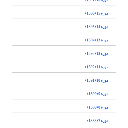
دوره 15 (1396)
دوره 14 (1395)
دوره 13 (1394)
دوره 12 (1393)
دوره 11 (1392)
دوره 10 (1391)
دوره 9 (1390)
دوره 8 (1389)
دوره 7 (1388)