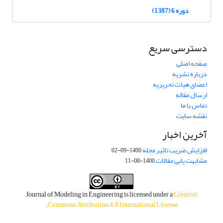
دوره 6 (1387)
دسترسی سریع
صفحه اصلی
درباره نشریه
اعضای هیات تحریریه
ارسال مقاله
تماس با ما
نقشه سایت
آخرین اخبار
افزایش ضریب تاثیر مجله
1400-09-02
مشابهت یابی مقالات
1400-08-11
Journal of Modeling in Engineering is licensed under a
Creative
.
Commons Attribution 4.0 International License