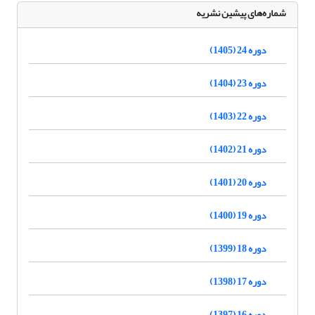
شماره‌های پیشین نشریه
دوره 24 (1405)
دوره 23 (1404)
دوره 22 (1403)
دوره 21 (1402)
دوره 20 (1401)
دوره 19 (1400)
دوره 18 (1399)
دوره 17 (1398)
دوره 16 (1397)