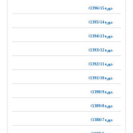
دوره 15 (1396)
دوره 14 (1395)
دوره 13 (1394)
دوره 12 (1393)
دوره 11 (1392)
دوره 10 (1391)
دوره 9 (1390)
دوره 8 (1389)
دوره 7 (1388)