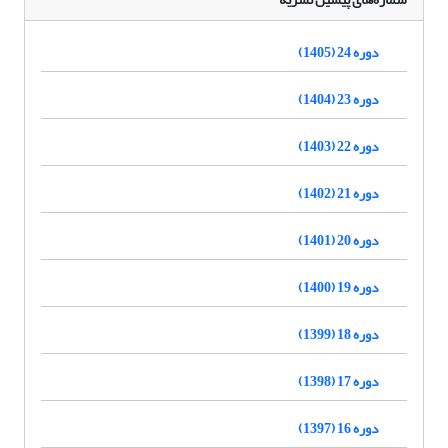
دوره 24 (1405)
دوره 23 (1404)
دوره 22 (1403)
دوره 21 (1402)
دوره 20 (1401)
دوره 19 (1400)
دوره 18 (1399)
دوره 17 (1398)
دوره 16 (1397)