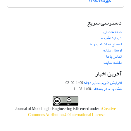
دوره 6 (1387)
دسترسی سریع
صفحه اصلی
درباره نشریه
اعضای هیات تحریریه
ارسال مقاله
تماس با ما
نقشه سایت
آخرین اخبار
افزایش ضریب تاثیر مجله
1400-09-02
مشابهت یابی مقالات
1400-08-11
Journal of Modeling in Engineering is licensed under a
Creative
.
Commons Attribution 4.0 International License