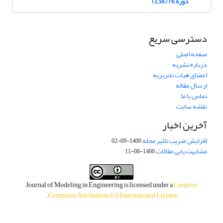
دوره 6 (1387)
دسترسی سریع
صفحه اصلی
درباره نشریه
اعضای هیات تحریریه
ارسال مقاله
تماس با ما
نقشه سایت
آخرین اخبار
افزایش ضریب تاثیر مجله
1400-09-02
مشابهت یابی مقالات
1400-08-11
Journal of Modeling in Engineering is licensed under a
Creative
.
Commons Attribution 4.0 International License