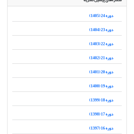
دوره 24 (1405)
دوره 23 (1404)
دوره 22 (1403)
دوره 21 (1402)
دوره 20 (1401)
دوره 19 (1400)
دوره 18 (1399)
دوره 17 (1398)
دوره 16 (1397)