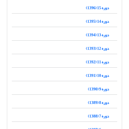
دوره 15 (1396)
دوره 14 (1395)
دوره 13 (1394)
دوره 12 (1393)
دوره 11 (1392)
دوره 10 (1391)
دوره 9 (1390)
دوره 8 (1389)
دوره 7 (1388)