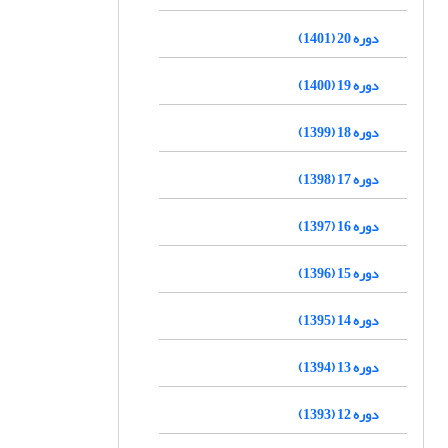
دوره 20 (1401)
دوره 19 (1400)
دوره 18 (1399)
دوره 17 (1398)
دوره 16 (1397)
دوره 15 (1396)
دوره 14 (1395)
دوره 13 (1394)
دوره 12 (1393)