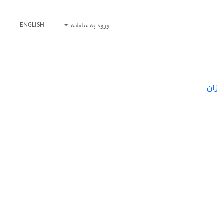
ورود به سامانه
ENGLISH
زان