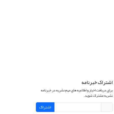
اشتراک خبرنامه
برای دریافت اخبار و اطلاعیه های مهم نشریه در خبرنامه
نشریه مشترک شوید.
اشتراک