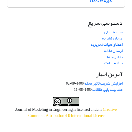
دوره 6 (1387)
دسترسی سریع
صفحه اصلی
درباره نشریه
اعضای هیات تحریریه
ارسال مقاله
تماس با ما
نقشه سایت
آخرین اخبار
افزایش ضریب تاثیر مجله
1400-09-02
مشابهت یابی مقالات
1400-08-11
Journal of Modeling in Engineering is licensed under a
Creative
.
Commons Attribution 4.0 International License