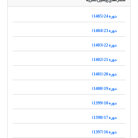
دوره 24 (1405)
دوره 23 (1404)
دوره 22 (1403)
دوره 21 (1402)
دوره 20 (1401)
دوره 19 (1400)
دوره 18 (1399)
دوره 17 (1398)
دوره 16 (1397)