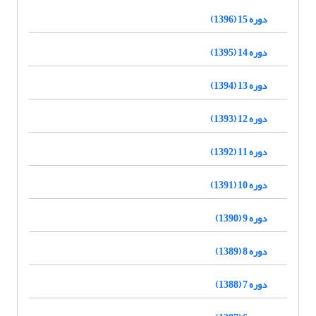
دوره 15 (1396)
دوره 14 (1395)
دوره 13 (1394)
دوره 12 (1393)
دوره 11 (1392)
دوره 10 (1391)
دوره 9 (1390)
دوره 8 (1389)
دوره 7 (1388)