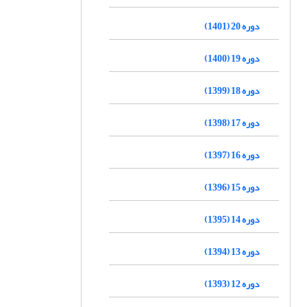
دوره 20 (1401)
دوره 19 (1400)
دوره 18 (1399)
دوره 17 (1398)
دوره 16 (1397)
دوره 15 (1396)
دوره 14 (1395)
دوره 13 (1394)
دوره 12 (1393)