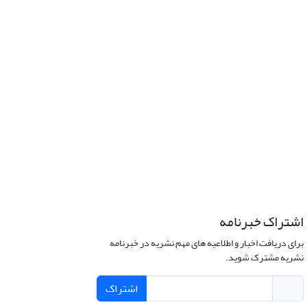
اشتراک خبرنامه
برای دریافت اخبار و اطلاعیه های مهم نشریه در خبرنامه
نشریه مشترک شوید.
اشتراک