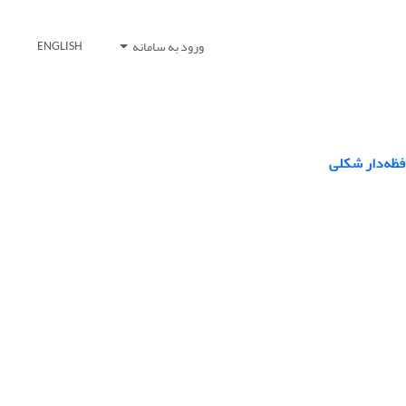
ورود به سامانه
ENGLISH
فظه‌دار شکلی