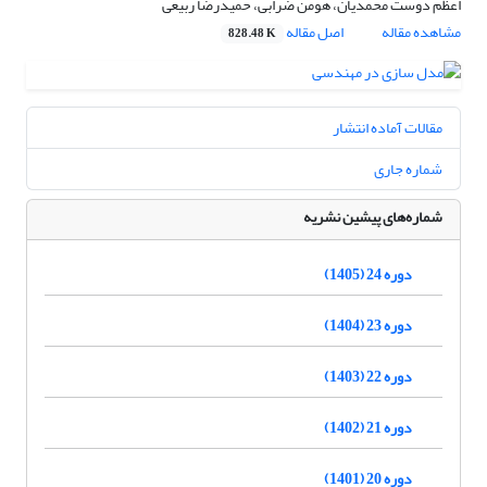
اعظم دوست محمدیان، هومن ضرابی، حمیدرضا ربیعی
مشاهده مقاله
اصل مقاله
828.48 K
مقالات آماده انتشار
شماره جاری
شماره‌های پیشین نشریه
دوره 24 (1405)
دوره 23 (1404)
دوره 22 (1403)
دوره 21 (1402)
دوره 20 (1401)