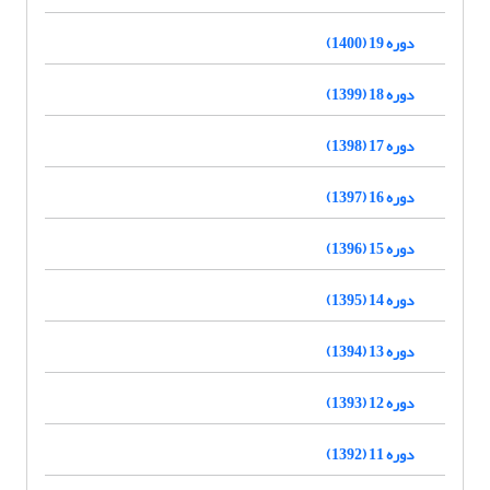
دوره 19 (1400)
دوره 18 (1399)
دوره 17 (1398)
دوره 16 (1397)
دوره 15 (1396)
دوره 14 (1395)
دوره 13 (1394)
دوره 12 (1393)
دوره 11 (1392)