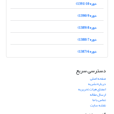
دوره 10 (1391)
دوره 9 (1390)
دوره 8 (1389)
دوره 7 (1388)
دوره 6 (1387)
دسترسی سریع
صفحه اصلی
درباره نشریه
اعضای هیات تحریریه
ارسال مقاله
تماس با ما
نقشه سایت