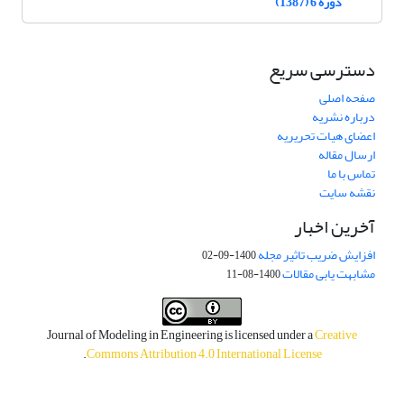
دوره 6 (1387)
دسترسی سریع
صفحه اصلی
درباره نشریه
اعضای هیات تحریریه
ارسال مقاله
تماس با ما
نقشه سایت
آخرین اخبار
افزایش ضریب تاثیر مجله
1400-09-02
مشابهت یابی مقالات
1400-08-11
Journal of Modeling in Engineering is licensed under a
Creative
.
Commons Attribution 4.0 International License