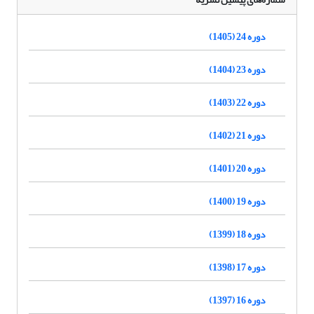
دوره 24 (1405)
دوره 23 (1404)
دوره 22 (1403)
دوره 21 (1402)
دوره 20 (1401)
دوره 19 (1400)
دوره 18 (1399)
دوره 17 (1398)
دوره 16 (1397)