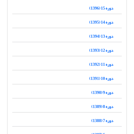
دوره 15 (1396)
دوره 14 (1395)
دوره 13 (1394)
دوره 12 (1393)
دوره 11 (1392)
دوره 10 (1391)
دوره 9 (1390)
دوره 8 (1389)
دوره 7 (1388)