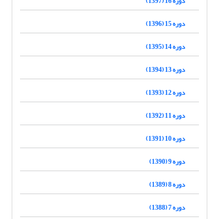
دوره 16 (1397)
دوره 15 (1396)
دوره 14 (1395)
دوره 13 (1394)
دوره 12 (1393)
دوره 11 (1392)
دوره 10 (1391)
دوره 9 (1390)
دوره 8 (1389)
دوره 7 (1388)