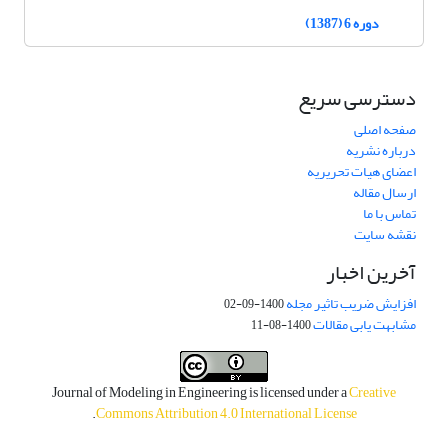
دوره 6 (1387)
دسترسی سریع
صفحه اصلی
درباره نشریه
اعضای هیات تحریریه
ارسال مقاله
تماس با ما
نقشه سایت
آخرین اخبار
افزایش ضریب تاثیر مجله
1400-09-02
مشابهت یابی مقالات
1400-08-11
Journal of Modeling in Engineering is licensed under a
Creative
.
Commons Attribution 4.0 International License