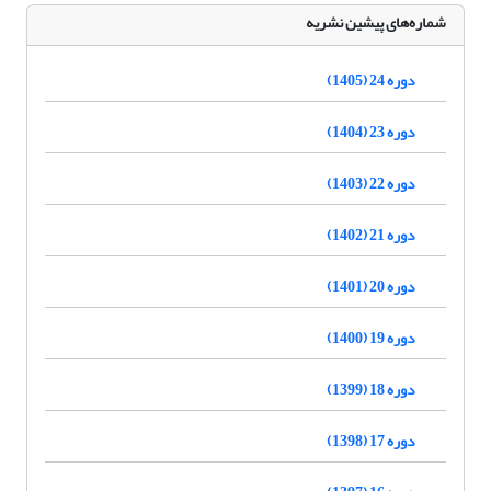
شماره‌های پیشین نشریه
دوره 24 (1405)
دوره 23 (1404)
دوره 22 (1403)
دوره 21 (1402)
دوره 20 (1401)
دوره 19 (1400)
دوره 18 (1399)
دوره 17 (1398)