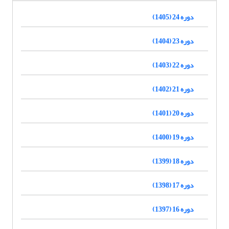
دوره 24 (1405)
دوره 23 (1404)
دوره 22 (1403)
دوره 21 (1402)
دوره 20 (1401)
دوره 19 (1400)
دوره 18 (1399)
دوره 17 (1398)
دوره 16 (1397)