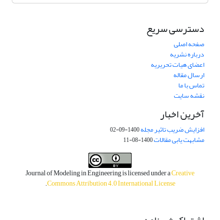
دسترسی سریع
صفحه اصلی
درباره نشریه
اعضای هیات تحریریه
ارسال مقاله
تماس با ما
نقشه سایت
آخرین اخبار
افزایش ضریب تاثیر مجله
1400-09-02
مشابهت یابی مقالات
1400-08-11
Journal of Modeling in Engineering is licensed under a
Creative
.
Commons Attribution 4.0 International License