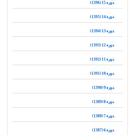
دوره 15 (1396)
دوره 14 (1395)
دوره 13 (1394)
دوره 12 (1393)
دوره 11 (1392)
دوره 10 (1391)
دوره 9 (1390)
دوره 8 (1389)
دوره 7 (1388)
دوره 6 (1387)