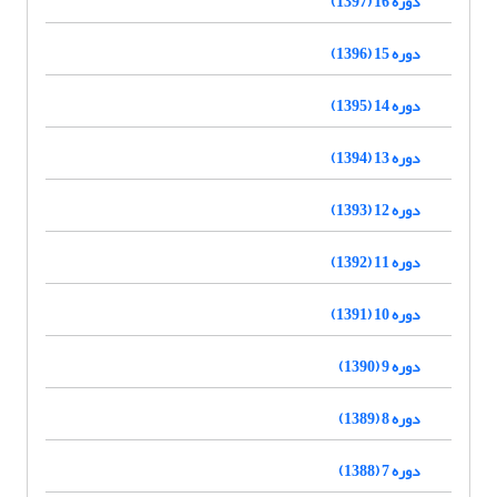
دوره 16 (1397)
دوره 15 (1396)
دوره 14 (1395)
دوره 13 (1394)
دوره 12 (1393)
دوره 11 (1392)
دوره 10 (1391)
دوره 9 (1390)
دوره 8 (1389)
دوره 7 (1388)