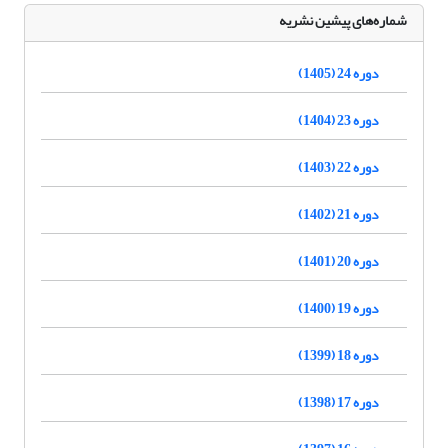
شماره‌های پیشین نشریه
دوره 24 (1405)
دوره 23 (1404)
دوره 22 (1403)
دوره 21 (1402)
دوره 20 (1401)
دوره 19 (1400)
دوره 18 (1399)
دوره 17 (1398)