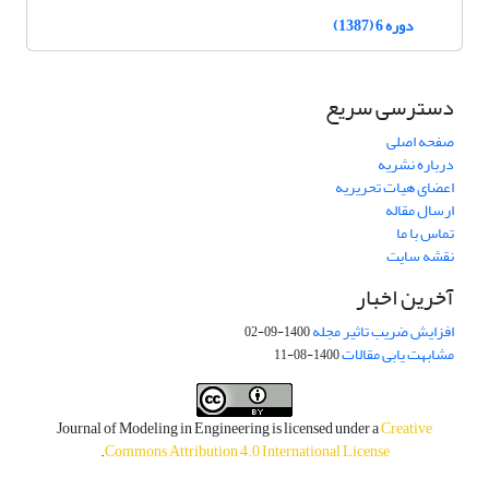
دوره 6 (1387)
دسترسی سریع
صفحه اصلی
درباره نشریه
اعضای هیات تحریریه
ارسال مقاله
تماس با ما
نقشه سایت
آخرین اخبار
افزایش ضریب تاثیر مجله
1400-09-02
مشابهت یابی مقالات
1400-08-11
Journal of Modeling in Engineering is licensed under a
Creative
.
Commons Attribution 4.0 International License