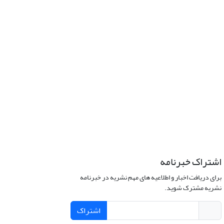
اشتراک خبرنامه
برای دریافت اخبار و اطلاعیه های مهم نشریه در خبرنامه
نشریه مشترک شوید.
اشتراک