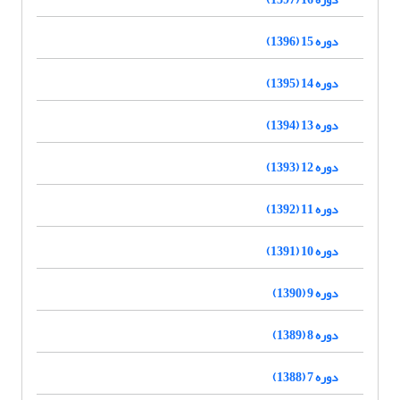
دوره 15 (1396)
دوره 14 (1395)
دوره 13 (1394)
دوره 12 (1393)
دوره 11 (1392)
دوره 10 (1391)
دوره 9 (1390)
دوره 8 (1389)
دوره 7 (1388)