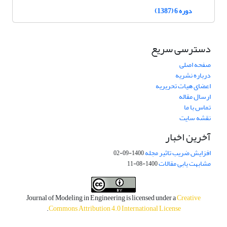
دوره 6 (1387)
دسترسی سریع
صفحه اصلی
درباره نشریه
اعضای هیات تحریریه
ارسال مقاله
تماس با ما
نقشه سایت
آخرین اخبار
افزایش ضریب تاثیر مجله
1400-09-02
مشابهت یابی مقالات
1400-08-11
Journal of Modeling in Engineering is licensed under a
Creative
.
Commons Attribution 4.0 International License