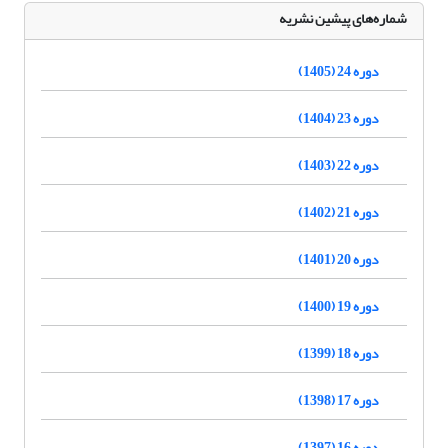
شماره‌های پیشین نشریه
دوره 24 (1405)
دوره 23 (1404)
دوره 22 (1403)
دوره 21 (1402)
دوره 20 (1401)
دوره 19 (1400)
دوره 18 (1399)
دوره 17 (1398)
دوره 16 (1397)