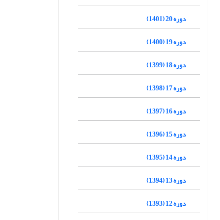
دوره 20 (1401)
دوره 19 (1400)
دوره 18 (1399)
دوره 17 (1398)
دوره 16 (1397)
دوره 15 (1396)
دوره 14 (1395)
دوره 13 (1394)
دوره 12 (1393)