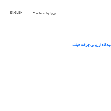
ورود به سامانه
ENGLISH
دیدگاه ارزیابی چرخه حیات