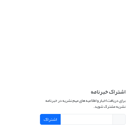
اشتراک خبرنامه
برای دریافت اخبار و اطلاعیه های مهم نشریه در خبرنامه
نشریه مشترک شوید.
اشتراک