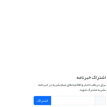
اشتراک خبرنامه
برای دریافت اخبار و اطلاعیه های مهم نشریه در خبرنامه
نشریه مشترک شوید.
اشتراک