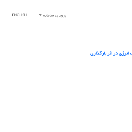
ورود به سامانه
ENGLISH
نرژی در اثر بارگذاری