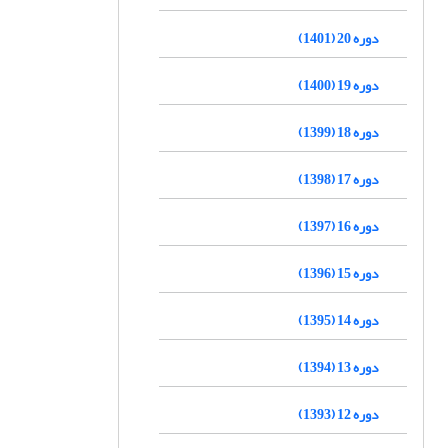
دوره 20 (1401)
دوره 19 (1400)
دوره 18 (1399)
دوره 17 (1398)
دوره 16 (1397)
دوره 15 (1396)
دوره 14 (1395)
دوره 13 (1394)
دوره 12 (1393)