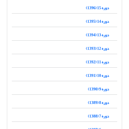
دوره 15 (1396)
دوره 14 (1395)
دوره 13 (1394)
دوره 12 (1393)
دوره 11 (1392)
دوره 10 (1391)
دوره 9 (1390)
دوره 8 (1389)
دوره 7 (1388)