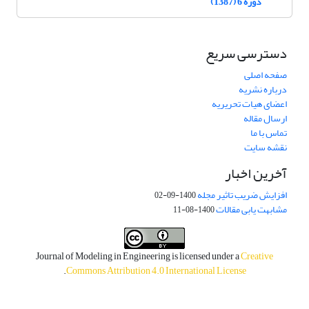
دوره 6 (1387)
دسترسی سریع
صفحه اصلی
درباره نشریه
اعضای هیات تحریریه
ارسال مقاله
تماس با ما
نقشه سایت
آخرین اخبار
افزایش ضریب تاثیر مجله
1400-09-02
مشابهت یابی مقالات
1400-08-11
Journal of Modeling in Engineering is licensed under a
Creative
.
Commons Attribution 4.0 International License