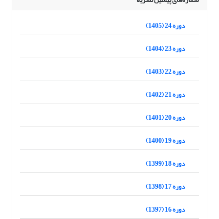
دوره 24 (1405)
دوره 23 (1404)
دوره 22 (1403)
دوره 21 (1402)
دوره 20 (1401)
دوره 19 (1400)
دوره 18 (1399)
دوره 17 (1398)
دوره 16 (1397)