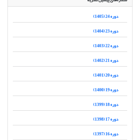
دوره 24 (1405)
دوره 23 (1404)
دوره 22 (1403)
دوره 21 (1402)
دوره 20 (1401)
دوره 19 (1400)
دوره 18 (1399)
دوره 17 (1398)
دوره 16 (1397)