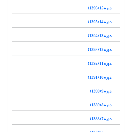
دوره 15 (1396)
دوره 14 (1395)
دوره 13 (1394)
دوره 12 (1393)
دوره 11 (1392)
دوره 10 (1391)
دوره 9 (1390)
دوره 8 (1389)
دوره 7 (1388)