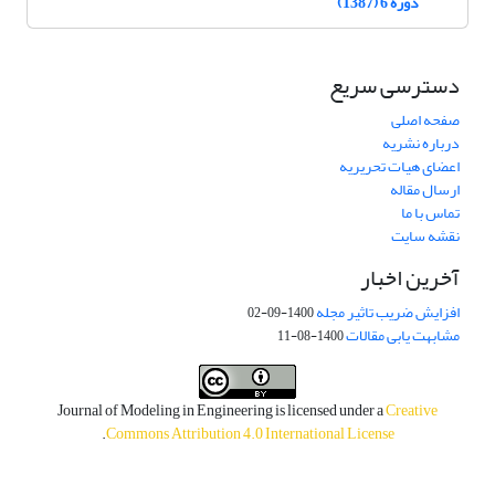
دوره 6 (1387)
دسترسی سریع
صفحه اصلی
درباره نشریه
اعضای هیات تحریریه
ارسال مقاله
تماس با ما
نقشه سایت
آخرین اخبار
افزایش ضریب تاثیر مجله
1400-09-02
مشابهت یابی مقالات
1400-08-11
Journal of Modeling in Engineering is licensed under a
Creative
.
Commons Attribution 4.0 International License