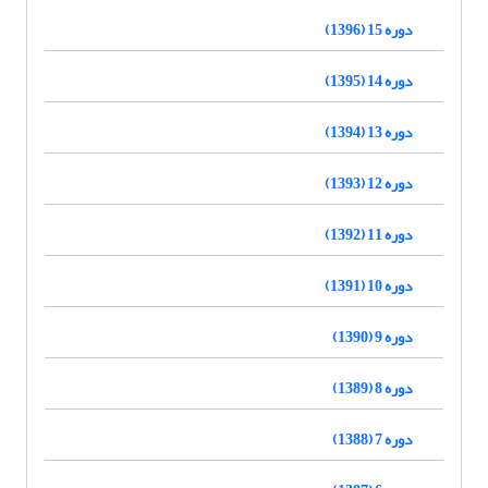
دوره 15 (1396)
دوره 14 (1395)
دوره 13 (1394)
دوره 12 (1393)
دوره 11 (1392)
دوره 10 (1391)
دوره 9 (1390)
دوره 8 (1389)
دوره 7 (1388)