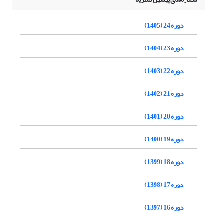
دوره 24 (1405)
دوره 23 (1404)
دوره 22 (1403)
دوره 21 (1402)
دوره 20 (1401)
دوره 19 (1400)
دوره 18 (1399)
دوره 17 (1398)
دوره 16 (1397)