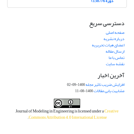
دوره 6 (1387)
دسترسی سریع
صفحه اصلی
درباره نشریه
اعضای هیات تحریریه
ارسال مقاله
تماس با ما
نقشه سایت
آخرین اخبار
افزایش ضریب تاثیر مجله
1400-09-02
مشابهت یابی مقالات
1400-08-11
Journal of Modeling in Engineering is licensed under a
Creative
.
Commons Attribution 4.0 International License