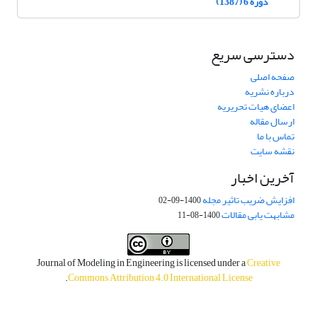
دوره 6 (1387)
دسترسی سریع
صفحه اصلی
درباره نشریه
اعضای هیات تحریریه
ارسال مقاله
تماس با ما
نقشه سایت
آخرین اخبار
افزایش ضریب تاثیر مجله
1400-09-02
مشابهت یابی مقالات
1400-08-11
Journal of Modeling in Engineering is licensed under a
Creative
.
Commons Attribution 4.0 International License