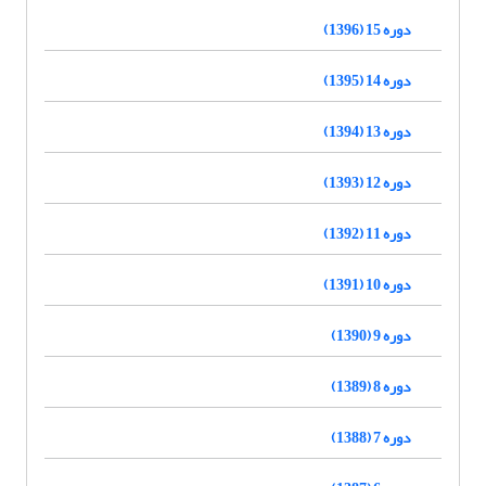
دوره 15 (1396)
دوره 14 (1395)
دوره 13 (1394)
دوره 12 (1393)
دوره 11 (1392)
دوره 10 (1391)
دوره 9 (1390)
دوره 8 (1389)
دوره 7 (1388)