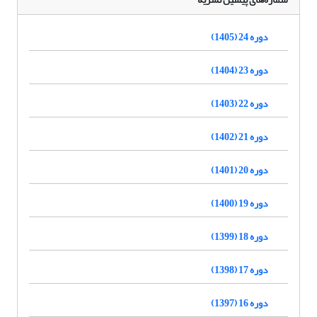
دوره 24 (1405)
دوره 23 (1404)
دوره 22 (1403)
دوره 21 (1402)
دوره 20 (1401)
دوره 19 (1400)
دوره 18 (1399)
دوره 17 (1398)
دوره 16 (1397)