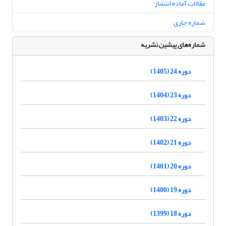
مقالات آماده انتشار
شماره جاری
شماره‌های پیشین نشریه
دوره 24 (1405)
دوره 23 (1404)
دوره 22 (1403)
دوره 21 (1402)
دوره 20 (1401)
دوره 19 (1400)
دوره 18 (1399)