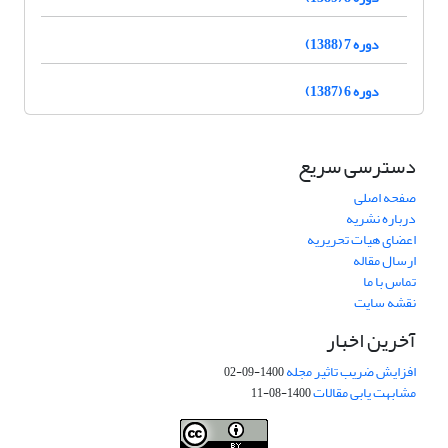
دوره 7 (1388)
دوره 6 (1387)
دسترسی سریع
صفحه اصلی
درباره نشریه
اعضای هیات تحریریه
ارسال مقاله
تماس با ما
نقشه سایت
آخرین اخبار
افزایش ضریب تاثیر مجله
1400-09-02
مشابهت یابی مقالات
1400-08-11