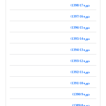
دوره 17 (1398)
دوره 16 (1397)
دوره 15 (1396)
دوره 14 (1395)
دوره 13 (1394)
دوره 12 (1393)
دوره 11 (1392)
دوره 10 (1391)
دوره 9 (1390)
دوره 8 (1389)