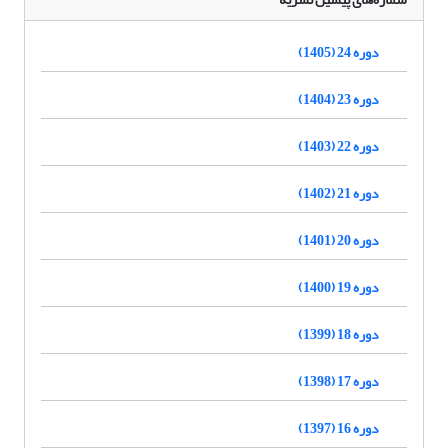
دوره 24 (1405)
دوره 23 (1404)
دوره 22 (1403)
دوره 21 (1402)
دوره 20 (1401)
دوره 19 (1400)
دوره 18 (1399)
دوره 17 (1398)
دوره 16 (1397)