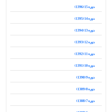
دوره 15 (1396)
دوره 14 (1395)
دوره 13 (1394)
دوره 12 (1393)
دوره 11 (1392)
دوره 10 (1391)
دوره 9 (1390)
دوره 8 (1389)
دوره 7 (1388)