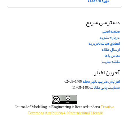
دوره 6 (1387)
دسترسی سریع
صفحه اصلی
درباره نشریه
اعضای هیات تحریریه
ارسال مقاله
تماس با ما
نقشه سایت
آخرین اخبار
افزایش ضریب تاثیر مجله
1400-09-02
مشابهت یابی مقالات
1400-08-11
Journal of Modeling in Engineering is licensed under a
Creative
.
Commons Attribution 4.0 International License