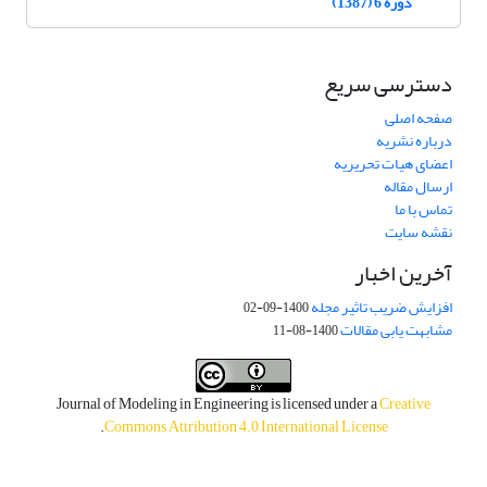
دوره 6 (1387)
دسترسی سریع
صفحه اصلی
درباره نشریه
اعضای هیات تحریریه
ارسال مقاله
تماس با ما
نقشه سایت
آخرین اخبار
افزایش ضریب تاثیر مجله
1400-09-02
مشابهت یابی مقالات
1400-08-11
Journal of Modeling in Engineering is licensed under a
Creative
.
Commons Attribution 4.0 International License