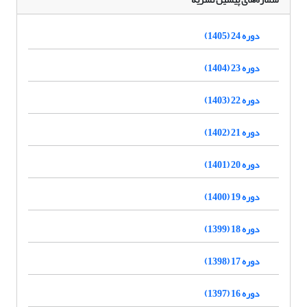
دوره 24 (1405)
دوره 23 (1404)
دوره 22 (1403)
دوره 21 (1402)
دوره 20 (1401)
دوره 19 (1400)
دوره 18 (1399)
دوره 17 (1398)
دوره 16 (1397)