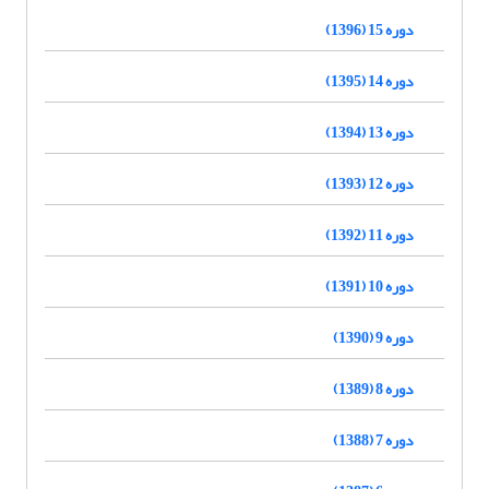
دوره 15 (1396)
دوره 14 (1395)
دوره 13 (1394)
دوره 12 (1393)
دوره 11 (1392)
دوره 10 (1391)
دوره 9 (1390)
دوره 8 (1389)
دوره 7 (1388)