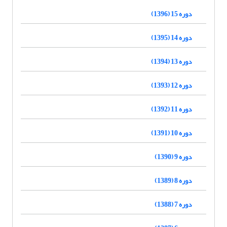
دوره 15 (1396)
دوره 14 (1395)
دوره 13 (1394)
دوره 12 (1393)
دوره 11 (1392)
دوره 10 (1391)
دوره 9 (1390)
دوره 8 (1389)
دوره 7 (1388)