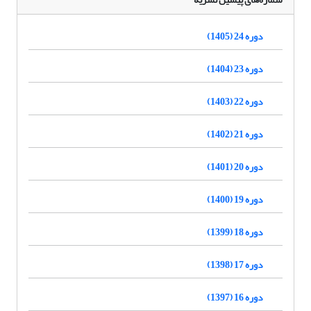
دوره 24 (1405)
دوره 23 (1404)
دوره 22 (1403)
دوره 21 (1402)
دوره 20 (1401)
دوره 19 (1400)
دوره 18 (1399)
دوره 17 (1398)
دوره 16 (1397)