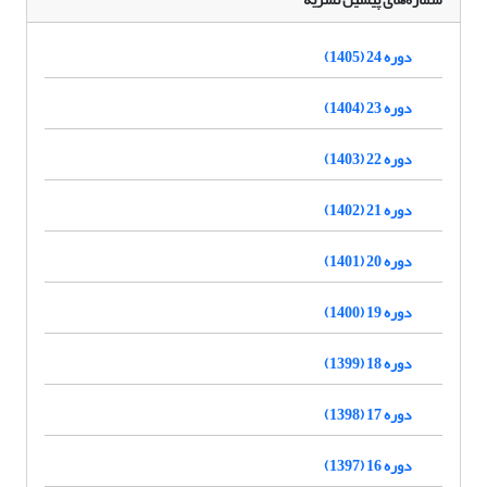
دوره 24 (1405)
دوره 23 (1404)
دوره 22 (1403)
دوره 21 (1402)
دوره 20 (1401)
دوره 19 (1400)
دوره 18 (1399)
دوره 17 (1398)
دوره 16 (1397)