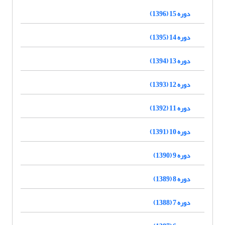
دوره 15 (1396)
دوره 14 (1395)
دوره 13 (1394)
دوره 12 (1393)
دوره 11 (1392)
دوره 10 (1391)
دوره 9 (1390)
دوره 8 (1389)
دوره 7 (1388)