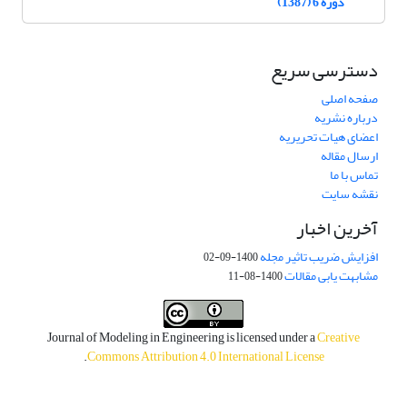
دوره 6 (1387)
دسترسی سریع
صفحه اصلی
درباره نشریه
اعضای هیات تحریریه
ارسال مقاله
تماس با ما
نقشه سایت
آخرین اخبار
افزایش ضریب تاثیر مجله
1400-09-02
مشابهت یابی مقالات
1400-08-11
Journal of Modeling in Engineering is licensed under a
Creative
.
Commons Attribution 4.0 International License