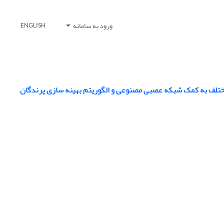
ورود به سامانه
ENGLISH
 مختلف به کمک شبکه عصبی مصنوعی و الگوریتم بهینه سازی پرندگان