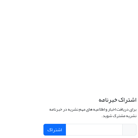
اشتراک خبرنامه
برای دریافت اخبار و اطلاعیه های مهم نشریه در خبرنامه
نشریه مشترک شوید.
اشتراک