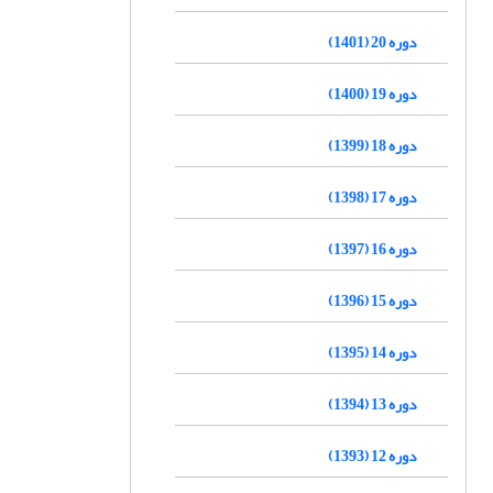
دوره 20 (1401)
دوره 19 (1400)
دوره 18 (1399)
دوره 17 (1398)
دوره 16 (1397)
دوره 15 (1396)
دوره 14 (1395)
دوره 13 (1394)
دوره 12 (1393)