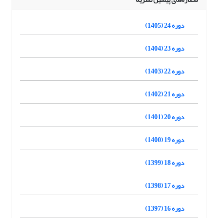
دوره 24 (1405)
دوره 23 (1404)
دوره 22 (1403)
دوره 21 (1402)
دوره 20 (1401)
دوره 19 (1400)
دوره 18 (1399)
دوره 17 (1398)
دوره 16 (1397)