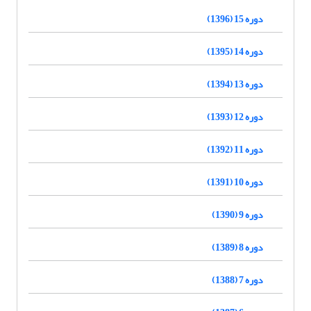
دوره 15 (1396)
دوره 14 (1395)
دوره 13 (1394)
دوره 12 (1393)
دوره 11 (1392)
دوره 10 (1391)
دوره 9 (1390)
دوره 8 (1389)
دوره 7 (1388)