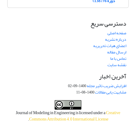
دوره 6 (1387)
دسترسی سریع
صفحه اصلی
درباره نشریه
اعضای هیات تحریریه
ارسال مقاله
تماس با ما
نقشه سایت
آخرین اخبار
افزایش ضریب تاثیر مجله
1400-09-02
مشابهت یابی مقالات
1400-08-11
Journal of Modeling in Engineering is licensed under a
Creative
.
Commons Attribution 4.0 International License