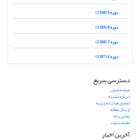
دوره 9 (1390)
دوره 8 (1389)
دوره 7 (1388)
دوره 6 (1387)
دسترسی سریع
صفحه اصلی
درباره نشریه
اعضای هیات تحریریه
ارسال مقاله
تماس با ما
نقشه سایت
آخرین اخبار