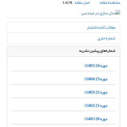
مشاهده مقاله
اصل مقاله
1.42 M
مقالات آماده انتشار
شماره جاری
شماره‌های پیشین نشریه
دوره 24 (1405)
دوره 23 (1404)
دوره 22 (1403)
دوره 21 (1402)
دوره 20 (1401)