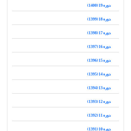
دوره 19 (1400)
دوره 18 (1399)
دوره 17 (1398)
دوره 16 (1397)
دوره 15 (1396)
دوره 14 (1395)
دوره 13 (1394)
دوره 12 (1393)
دوره 11 (1392)
دوره 10 (1391)