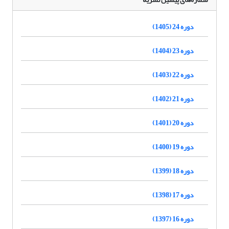
دوره 24 (1405)
دوره 23 (1404)
دوره 22 (1403)
دوره 21 (1402)
دوره 20 (1401)
دوره 19 (1400)
دوره 18 (1399)
دوره 17 (1398)
دوره 16 (1397)