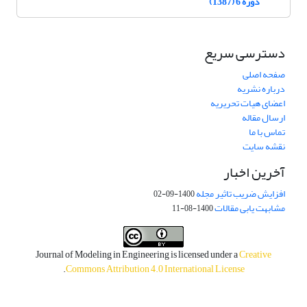
دوره 6 (1387)
دسترسی سریع
صفحه اصلی
درباره نشریه
اعضای هیات تحریریه
ارسال مقاله
تماس با ما
نقشه سایت
آخرین اخبار
افزایش ضریب تاثیر مجله
1400-09-02
مشابهت یابی مقالات
1400-08-11
Journal of Modeling in Engineering is licensed under a
Creative
.
Commons Attribution 4.0 International License