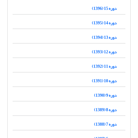
دوره 15 (1396)
دوره 14 (1395)
دوره 13 (1394)
دوره 12 (1393)
دوره 11 (1392)
دوره 10 (1391)
دوره 9 (1390)
دوره 8 (1389)
دوره 7 (1388)