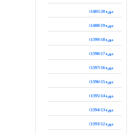
دوره 20 (1401)
دوره 19 (1400)
دوره 18 (1399)
دوره 17 (1398)
دوره 16 (1397)
دوره 15 (1396)
دوره 14 (1395)
دوره 13 (1394)
دوره 12 (1393)