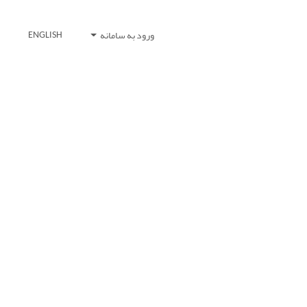
ورود به سامانه
ENGLISH