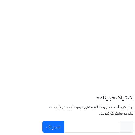
اشتراک خبرنامه
برای دریافت اخبار و اطلاعیه های مهم نشریه در خبرنامه
نشریه مشترک شوید.
اشتراک