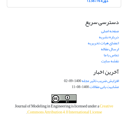
دوره 6 (1387)
دسترسی سریع
صفحه اصلی
درباره نشریه
اعضای هیات تحریریه
ارسال مقاله
تماس با ما
نقشه سایت
آخرین اخبار
افزایش ضریب تاثیر مجله
1400-09-02
مشابهت یابی مقالات
1400-08-11
Journal of Modeling in Engineering is licensed under a
Creative
.
Commons Attribution 4.0 International License