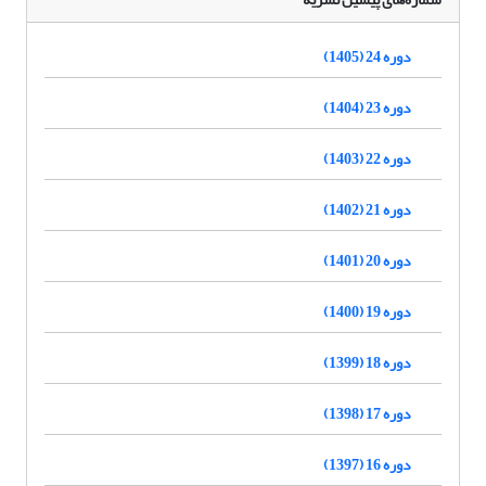
دوره 24 (1405)
دوره 23 (1404)
دوره 22 (1403)
دوره 21 (1402)
دوره 20 (1401)
دوره 19 (1400)
دوره 18 (1399)
دوره 17 (1398)
دوره 16 (1397)