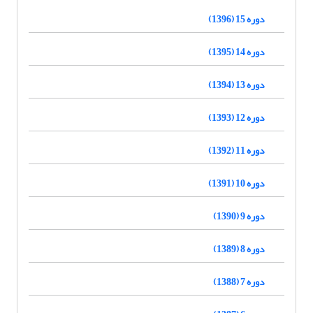
دوره 15 (1396)
دوره 14 (1395)
دوره 13 (1394)
دوره 12 (1393)
دوره 11 (1392)
دوره 10 (1391)
دوره 9 (1390)
دوره 8 (1389)
دوره 7 (1388)