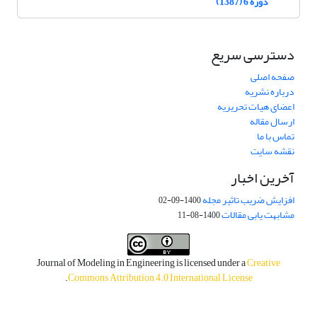
دوره 6 (1387)
دسترسی سریع
صفحه اصلی
درباره نشریه
اعضای هیات تحریریه
ارسال مقاله
تماس با ما
نقشه سایت
آخرین اخبار
افزایش ضریب تاثیر مجله
1400-09-02
مشابهت یابی مقالات
1400-08-11
Journal of Modeling in Engineering is licensed under a
Creative
.
Commons Attribution 4.0 International License