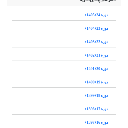
دوره 24 (1405)
دوره 23 (1404)
دوره 22 (1403)
دوره 21 (1402)
دوره 20 (1401)
دوره 19 (1400)
دوره 18 (1399)
دوره 17 (1398)
دوره 16 (1397)