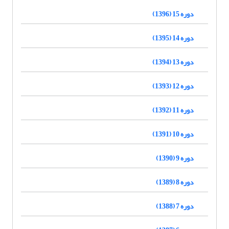
دوره 15 (1396)
دوره 14 (1395)
دوره 13 (1394)
دوره 12 (1393)
دوره 11 (1392)
دوره 10 (1391)
دوره 9 (1390)
دوره 8 (1389)
دوره 7 (1388)