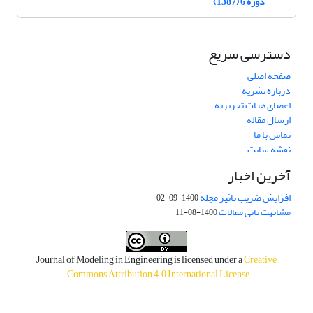
دوره 6 (1387)
دسترسی سریع
صفحه اصلی
درباره نشریه
اعضای هیات تحریریه
ارسال مقاله
تماس با ما
نقشه سایت
آخرین اخبار
افزایش ضریب تاثیر مجله
1400-09-02
مشابهت یابی مقالات
1400-08-11
Journal of Modeling in Engineering is licensed under a
Creative
.
Commons Attribution 4.0 International License