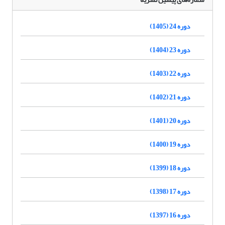
دوره 24 (1405)
دوره 23 (1404)
دوره 22 (1403)
دوره 21 (1402)
دوره 20 (1401)
دوره 19 (1400)
دوره 18 (1399)
دوره 17 (1398)
دوره 16 (1397)