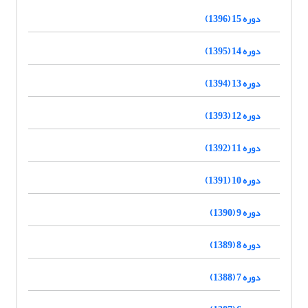
دوره 15 (1396)
دوره 14 (1395)
دوره 13 (1394)
دوره 12 (1393)
دوره 11 (1392)
دوره 10 (1391)
دوره 9 (1390)
دوره 8 (1389)
دوره 7 (1388)