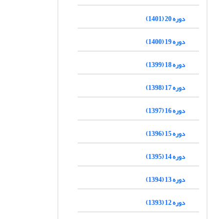
دوره 20 (1401)
دوره 19 (1400)
دوره 18 (1399)
دوره 17 (1398)
دوره 16 (1397)
دوره 15 (1396)
دوره 14 (1395)
دوره 13 (1394)
دوره 12 (1393)