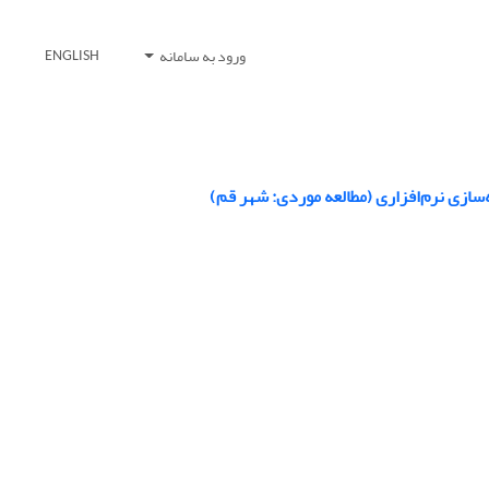
ورود به سامانه
ENGLISH
‌سازی نرم‌افزاری (مطالعه موردی: شهر قم)