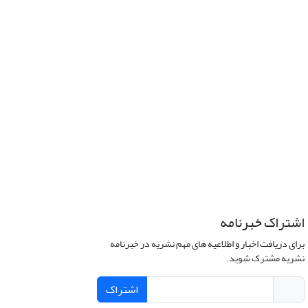
اشتراک خبرنامه
برای دریافت اخبار و اطلاعیه های مهم نشریه در خبرنامه
نشریه مشترک شوید.
اشتراک