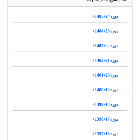
دوره 24 (1405)
دوره 23 (1404)
دوره 22 (1403)
دوره 21 (1402)
دوره 20 (1401)
دوره 19 (1400)
دوره 18 (1399)
دوره 17 (1398)
دوره 16 (1397)