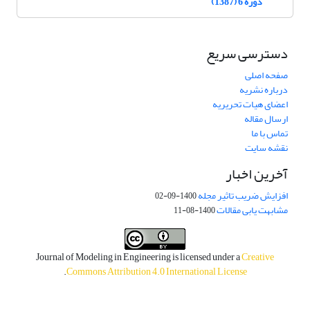
دوره 6 (1387)
دسترسی سریع
صفحه اصلی
درباره نشریه
اعضای هیات تحریریه
ارسال مقاله
تماس با ما
نقشه سایت
آخرین اخبار
افزایش ضریب تاثیر مجله
1400-09-02
مشابهت یابی مقالات
1400-08-11
Journal of Modeling in Engineering is licensed under a
Creative
.
Commons Attribution 4.0 International License