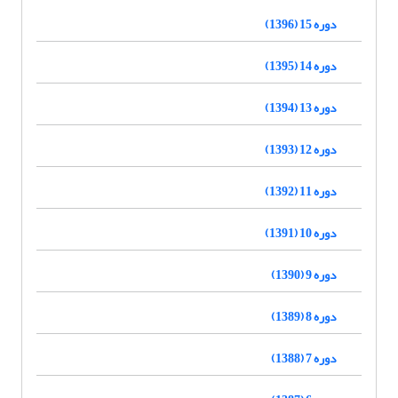
دوره 15 (1396)
دوره 14 (1395)
دوره 13 (1394)
دوره 12 (1393)
دوره 11 (1392)
دوره 10 (1391)
دوره 9 (1390)
دوره 8 (1389)
دوره 7 (1388)