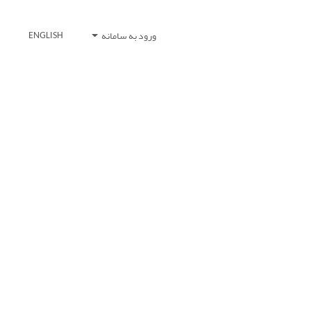
ورود به سامانه
ENGLISH