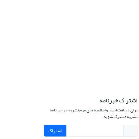
اشتراک خبرنامه
برای دریافت اخبار و اطلاعیه های مهم نشریه در خبرنامه
نشریه مشترک شوید.
اشتراک