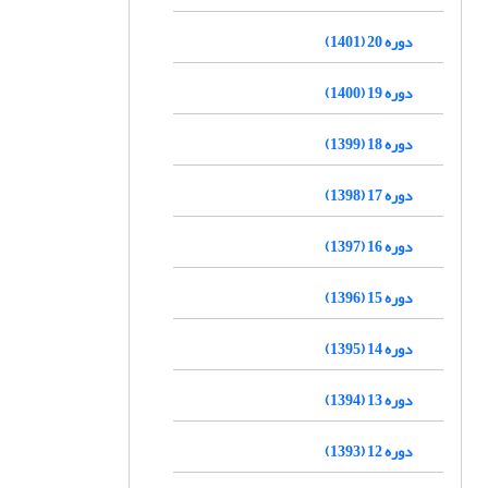
دوره 20 (1401)
دوره 19 (1400)
دوره 18 (1399)
دوره 17 (1398)
دوره 16 (1397)
دوره 15 (1396)
دوره 14 (1395)
دوره 13 (1394)
دوره 12 (1393)