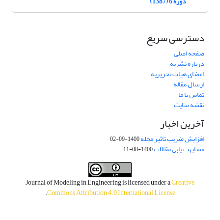
دوره 6 (1387)
دسترسی سریع
صفحه اصلی
درباره نشریه
اعضای هیات تحریریه
ارسال مقاله
تماس با ما
نقشه سایت
آخرین اخبار
افزایش ضریب تاثیر مجله
1400-09-02
مشابهت یابی مقالات
1400-08-11
Journal of Modeling in Engineering is licensed under a
Creative
.
Commons Attribution 4.0 International License