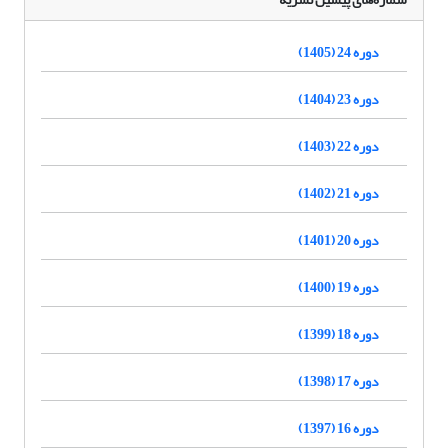
دوره 24 (1405)
دوره 23 (1404)
دوره 22 (1403)
دوره 21 (1402)
دوره 20 (1401)
دوره 19 (1400)
دوره 18 (1399)
دوره 17 (1398)
دوره 16 (1397)