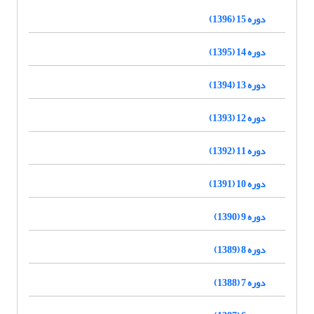
دوره 15 (1396)
دوره 14 (1395)
دوره 13 (1394)
دوره 12 (1393)
دوره 11 (1392)
دوره 10 (1391)
دوره 9 (1390)
دوره 8 (1389)
دوره 7 (1388)