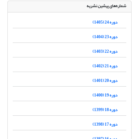
شماره‌های پیشین نشریه
دوره 24 (1405)
دوره 23 (1404)
دوره 22 (1403)
دوره 21 (1402)
دوره 20 (1401)
دوره 19 (1400)
دوره 18 (1399)
دوره 17 (1398)
دوره 16 (1397)