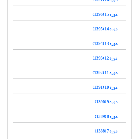
دوره 15 (1396)
دوره 14 (1395)
دوره 13 (1394)
دوره 12 (1393)
دوره 11 (1392)
دوره 10 (1391)
دوره 9 (1390)
دوره 8 (1389)
دوره 7 (1388)