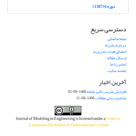
دوره 6 (1387)
دسترسی سریع
صفحه اصلی
درباره نشریه
اعضای هیات تحریریه
ارسال مقاله
تماس با ما
نقشه سایت
آخرین اخبار
افزایش ضریب تاثیر مجله
1400-09-02
مشابهت یابی مقالات
1400-08-11
Journal of Modeling in Engineering is licensed under a
Creative
.
Commons Attribution 4.0 International License