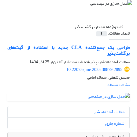
کلیدواژه‌ها =
مدار برگشت پذیر
تعداد مقالات:
1
طراحی یک جمع‌کننده CLA جدید با استفاده از گیت‌های
برگشت‌پذیر
مقالات آماده انتشار، پذیرفته شده، انتشار آنلاین از
25 آذر 1404
10.22075/jme.2025.38879.2895
محسن شفقی، سمانه امامی
مشاهده مقاله
مقالات آماده انتشار
شماره جاری
شماره‌های پیشین نشریه