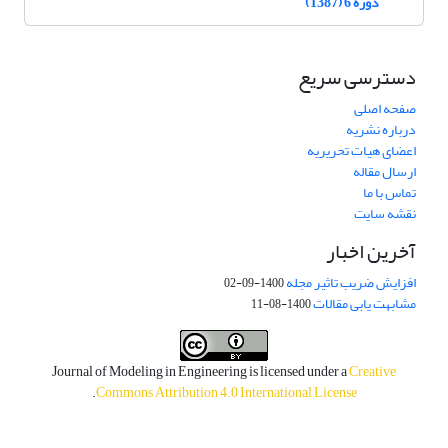
دوره 6 (1387)
دسترسی سریع
صفحه اصلی
درباره نشریه
اعضای هیات تحریریه
ارسال مقاله
تماس با ما
نقشه سایت
آخرین اخبار
افزایش ضریب تاثیر مجله
1400-09-02
مشابهت یابی مقالات
1400-08-11
Journal of Modeling in Engineering is licensed under a
Creative
.
Commons Attribution 4.0 International License