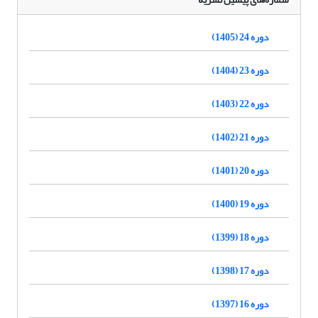
دوره 24 (1405)
دوره 23 (1404)
دوره 22 (1403)
دوره 21 (1402)
دوره 20 (1401)
دوره 19 (1400)
دوره 18 (1399)
دوره 17 (1398)
دوره 16 (1397)