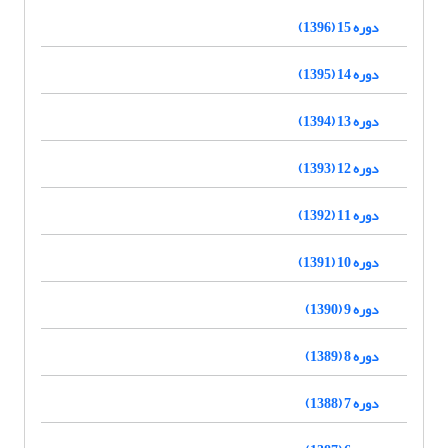
دوره 15 (1396)
دوره 14 (1395)
دوره 13 (1394)
دوره 12 (1393)
دوره 11 (1392)
دوره 10 (1391)
دوره 9 (1390)
دوره 8 (1389)
دوره 7 (1388)