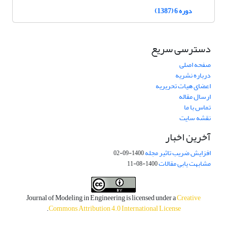
دوره 6 (1387)
دسترسی سریع
صفحه اصلی
درباره نشریه
اعضای هیات تحریریه
ارسال مقاله
تماس با ما
نقشه سایت
آخرین اخبار
افزایش ضریب تاثیر مجله
1400-09-02
مشابهت یابی مقالات
1400-08-11
Journal of Modeling in Engineering is licensed under a
Creative
.
Commons Attribution 4.0 International License