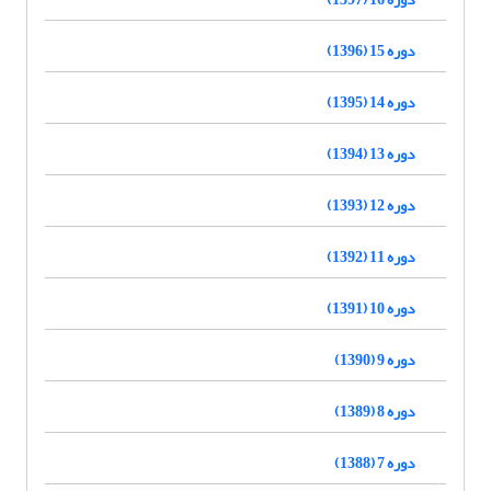
دوره 15 (1396)
دوره 14 (1395)
دوره 13 (1394)
دوره 12 (1393)
دوره 11 (1392)
دوره 10 (1391)
دوره 9 (1390)
دوره 8 (1389)
دوره 7 (1388)