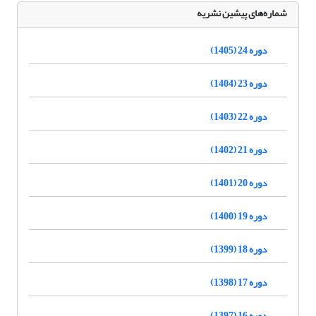
شماره‌های پیشین نشریه
دوره 24 (1405)
دوره 23 (1404)
دوره 22 (1403)
دوره 21 (1402)
دوره 20 (1401)
دوره 19 (1400)
دوره 18 (1399)
دوره 17 (1398)
دوره 16 (1397)