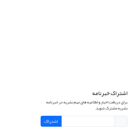
اشتراک خبرنامه
برای دریافت اخبار و اطلاعیه های مهم نشریه در خبرنامه
نشریه مشترک شوید.
اشتراک