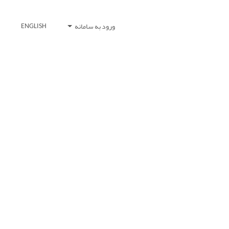
ورود به سامانه
ENGLISH