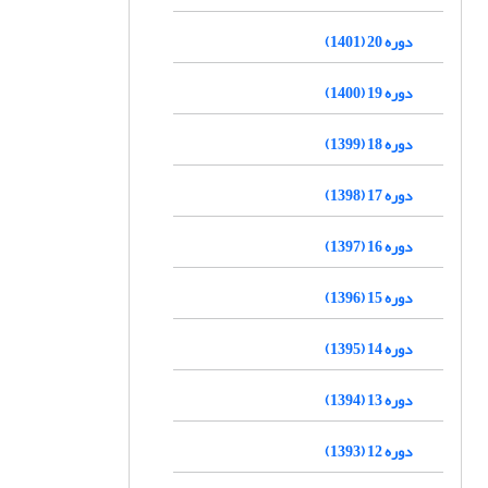
دوره 20 (1401)
دوره 19 (1400)
دوره 18 (1399)
دوره 17 (1398)
دوره 16 (1397)
دوره 15 (1396)
دوره 14 (1395)
دوره 13 (1394)
دوره 12 (1393)