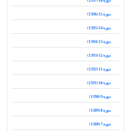
دوره 16 (1397)
دوره 15 (1396)
دوره 14 (1395)
دوره 13 (1394)
دوره 12 (1393)
دوره 11 (1392)
دوره 10 (1391)
دوره 9 (1390)
دوره 8 (1389)
دوره 7 (1388)