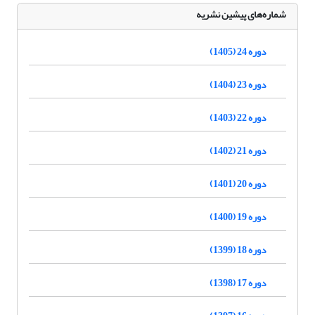
شماره‌های پیشین نشریه
دوره 24 (1405)
دوره 23 (1404)
دوره 22 (1403)
دوره 21 (1402)
دوره 20 (1401)
دوره 19 (1400)
دوره 18 (1399)
دوره 17 (1398)