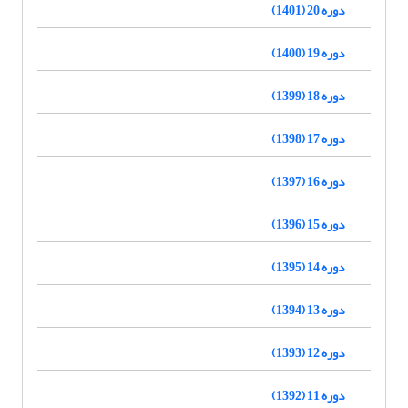
دوره 20 (1401)
دوره 19 (1400)
دوره 18 (1399)
دوره 17 (1398)
دوره 16 (1397)
دوره 15 (1396)
دوره 14 (1395)
دوره 13 (1394)
دوره 12 (1393)
دوره 11 (1392)