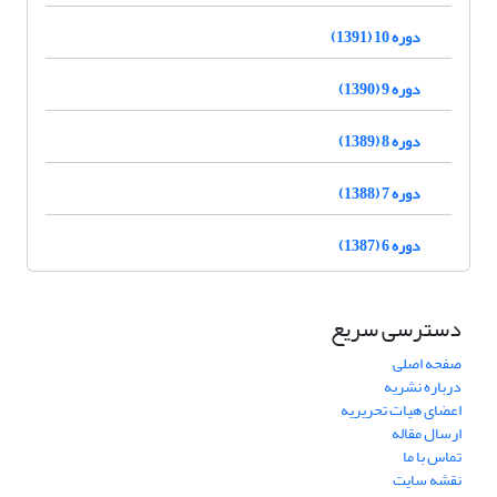
دوره 10 (1391)
دوره 9 (1390)
دوره 8 (1389)
دوره 7 (1388)
دوره 6 (1387)
دسترسی سریع
صفحه اصلی
درباره نشریه
اعضای هیات تحریریه
ارسال مقاله
تماس با ما
نقشه سایت